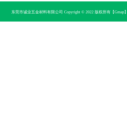
东莞市诚业五金材料有限公司 Copyright © 2022 版权所有【
Gmap