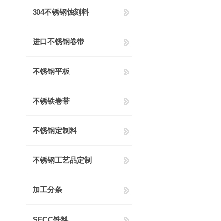
304不锈钢蚀刻料
进口不锈钢卷带
不锈钢平板
不锈铁卷带
不锈钢定制料
不锈钢工艺品定制
加工分条
SECC铁料