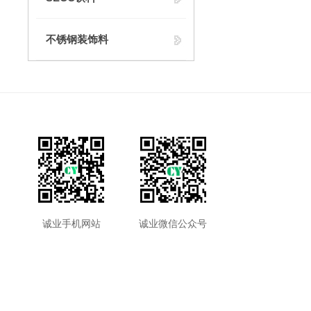
不锈钢装饰料
诚业手机网站
诚业微信公众号