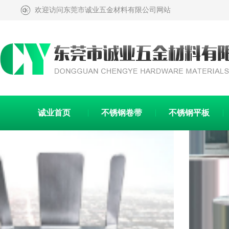
欢迎访问东莞市诚业五金材料有限公司网站
诚业首页
不锈钢卷带
不锈钢平板