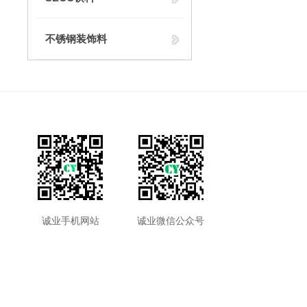
不锈钢装饰料
诚业手机网站
诚业微信公众号