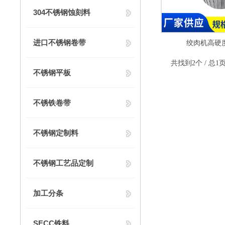
304不锈钢蚀刻料
进口不锈钢卷带
绞肉机高硬
共找到2个 / 总1
不锈钢平板
不锈铁卷带
不锈钢定制料
不锈钢工艺品定制
加工分条
SECC铁料