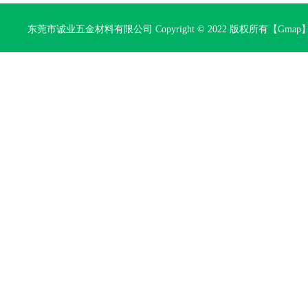
东莞市诚业五金材料有限公司 Copyright © 2022 版权所有【
Gmap